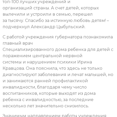
топ-100 лучших учреждений и
организаций страны. А счет детей, которых
вылечили и устроили в семью, перешел
за тысячу. Спасибо за истинную любовь детям! –
подчеркнул Александр Цыбульский.
С работой учреждения губернатора познакомила
главный врач
Специализированного дома ребенка для детей с
поражением центральной нервной
системы и нарушением психики Ирина
Кравцова. Она пояснила, что здесь не только
диагностируют заболевания и лечат малышей, но
и занимаются ранней профилактикой
инвалидности, благодаря чему число
воспитанников, которые выходят из дома
ребенка с инвалидностью, за последние
несколько лет значительно снизилось.
Значимым направлением работы учреждения