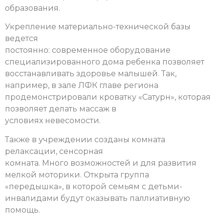
образования.
Укрепление материально-технической базы
ведется
постоянно: современное оборудование
специализированного дома ребенка позволяет
восстанавливать здоровье малышей. Так,
например, в зале ЛФК главе региона
продемонстрировали кроватку «Сатурн», которая
позволяет делать массаж в
условиях невесомости.
Также в учреждении созданы комната
релаксации, сенсорная
комната. Много возможностей и для развития
мелкой моторики. Открыта группа
«передышка», в которой семьям с детьми-
инвалидами будут оказывать паллиативную
помощь.