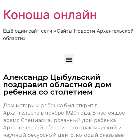
Коноша онлайн
Ещё один сайт сети «Сайты Новости Архангельской
области»
Александр Цыбульский
поздравил областной дом
ребенка со столетием
Дом матери и ребенка был открыт в
Архангельске в ноябре 1920 года. В настоящее
время Специализированный дом ребенка
Архангельской области – это практический и
научный ресурсный центр, который оказывает