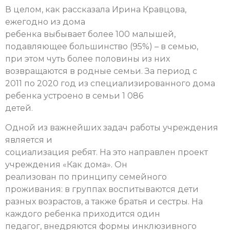
В целом, как рассказала Ирина Кравцова,
ежегодно из дома
ребенка выбывает более 100 малышей,
подавляющее большинство (95%) – в семью,
при этом чуть более половины из них
возвращаются в родные семьи. За период с
2011 по 2020 год из специализированного дома
ребенка устроено в семьи 1 086
детей.
Одной из важнейших задач работы учреждения
является и
социализация ребят. На это направлен проект
учреждения «Как дома». Он
реализован по принципу семейного
проживания: в группах воспитываются дети
разных возрастов, а также братья и сестры. На
каждого ребенка приходится один
педагог, внедряются формы инклюзивного