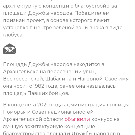
архитектурную концепцию благоустройства
площади Дружбы народов. Победителем
признан проект, в основе которого лежит
установка в центре зеленой зоны знака в виде
глобуса.
Площадь Дружбы народов находится в
Архангельске на пересечении улиц
Воскресенской, Шабалина и Нагорной. Свое имя
она носит с 1982 года, ранее она называлась
площадь Павших бойцов.
В конце лета 2020 года администрация столицы
Поморья и Совет национальностей
Архангельской области
объявили
конкурс на
лучшую архитектурную концепцию
благоустройства площади Дружбы народов в