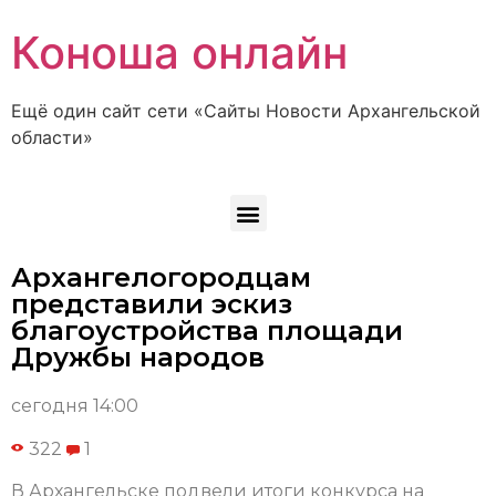
Коноша онлайн
Ещё один сайт сети «Сайты Новости Архангельской
области»
Архангелогородцам
представили эскиз
благоустройства площади
Дружбы народов
сегодня 14:00
322
1
В Архангельске подвели итоги конкурса на