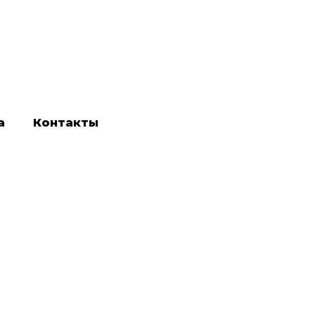
а
Контакты