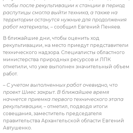
чтобы после рекультивации к станции в период
распутицы смогла выйти техника, а также на
территории останутся нужные для продолжения
работ материалы,
– сообщил Евгений Пеняев.
В ближайшие дни, чтобы оценить ход
рекультивации, на место приедут представители
технического надзора. Специалисты областного
министерства природных ресурсов и ЛПК
отметили, что уже выполнен значительный объем
работ.
–
С учетом выполненных работ очевидно, что
проект Шиес закрыт. В ближайшее время
начнется приемка первого технического этапа
рекультивации,
– отметил, подводя итоги
совещания, заместитель председателя
правительства Архангельской области Евгений
Автушенко.