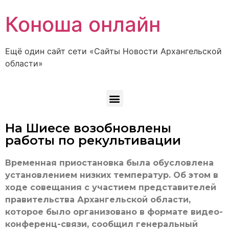
Коноша онлайн
Ещё один сайт сети «Сайты Новости Архангельской
области»
На Шиесе возобновлены
работы по рекультивации
Временная приостановка была обусловлена
установлением низких температур. Об этом в
ходе совещания с участием представителей
правительства Архангельской области,
которое было организовано в формате видео-
конференц-связи, сообщил генеральный