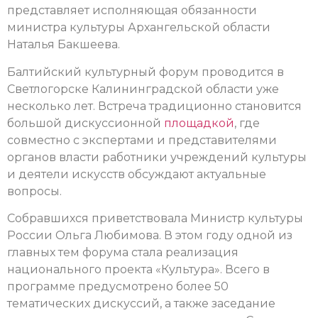
представляет исполняющая обязанности
министра культуры Архангельской области
Наталья Бакшеева.
Балтийский культурный форум проводится в
Светлогорске Калининградской области уже
несколько лет.
Встреча традиционно становится
большой дискуссионной
площадкой
, где
совместно с экспертами и представителями
органов власти работники учреждений культуры
и деятели искусств обсуждают актуальные
вопросы.
Собравшихся приветствовала Министр культуры
России Ольга Любимова. В этом году одной из
главных тем форума стала реализация
национального проекта «Культура». Всего в
программе предусмотрено более 50
тематических дискуссий, а также заседание