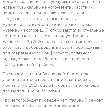
модернизация домов культуры, приобретаются
новые музыкальные инструменты, работники
повышают квалификацию, реализуются
федеральные выставочные проекты,
мультимедиагиды становятся реальностью
музейных экспозиций, открываются виртуальные
концертные залы, – комментирует Наталья
Бакшеева. – За 2020 год созданы три модельные
библиотеки, оборудованные всем необходимым
для современного, комфортного, полезного
отдыха, а также для образования, творчества,
коммуникаций и работы.
По словам Натальи Бакшеевой, благодаря
участию региона в реализации нацпроекта
«Культура» в 2021 году в Поморье появятся еще
две модельные библиотеки.
Кроме того, будет проведен капитальный ремонт
шести сельских культурно-досуговых