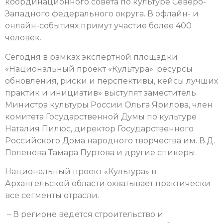
координационного совета по культуре Северо-
Западного федерального округа.
В офлайн- и
онлайн-событиях примут участие более 400
человек.
Сегодня в рамках экспертной площадки
«Национальный проект «Культура»: ресурсы
обновления, риски и перспективы, кейсы лучших
практик и инициатив» выступят заместитель
Министра культуры России Ольга Ярилова, член
комитета Государственной Думы по культуре
Наталия Пилюс, директор Государственного
Российского Дома народного творчества им. В.Д.
Поленова Тамара Пуртова и другие спикеры.
Национальный проект «Культура» в
Архангельской области охватывает практически
все сегменты отрасли.
– В регионе ведется строительство и