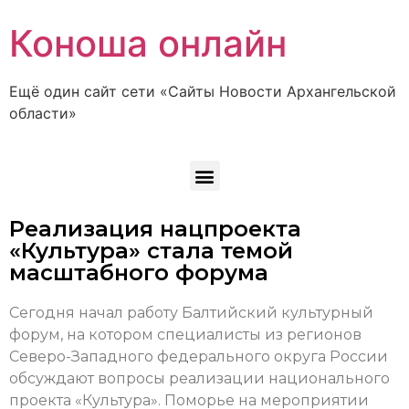
Коноша онлайн
Ещё один сайт сети «Сайты Новости Архангельской
области»
Реализация нацпроекта
«Культура» стала темой
масштабного форума
Сегодня начал работу Балтийский культурный
форум, на котором специалисты из регионов
Северо-Западного федерального округа России
обсуждают вопросы реализации национального
проекта «Культура». Поморье на мероприятии