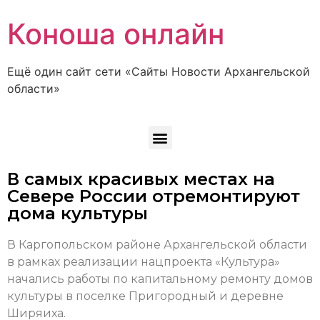
Коноша онлайн
Ещё один сайт сети «Сайты Новости Архангельской
области»
В самых красивых местах на
Севере России отремонтируют
дома культуры
В Каргопольском районе Архангельской области
в рамках реализации нацпроекта «Культура»
начались работы по капитальному ремонту домов
культуры в поселке Пригородный и деревне
Ширяиха.