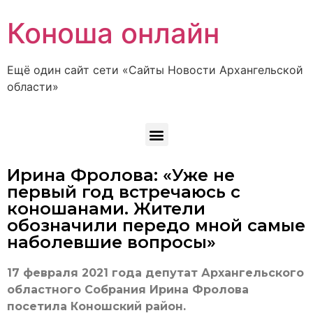
Коноша онлайн
Ещё один сайт сети «Сайты Новости Архангельской
области»
Ирина Фролова: «Уже не
первый год встречаюсь с
коношанами. Жители
обозначили передо мной самые
наболевшие вопросы»
17 февраля 2021 года депутат Архангельского
областного Собрания Ирина Фролова
посетила Коношский район.