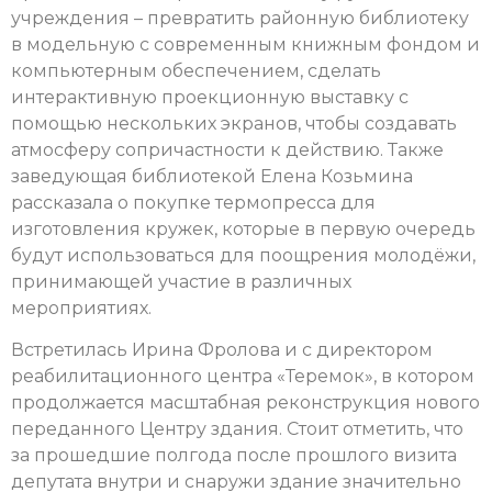
учреждения – превратить районную библиотеку
в модельную с современным книжным фондом и
компьютерным обеспечением, сделать
интерактивную проекционную выставку с
помощью нескольких экранов, чтобы создавать
атмосферу сопричастности к действию. Также
заведующая библиотекой Елена Козьмина
рассказала о покупке термопресса для
изготовления кружек, которые в первую очередь
будут использоваться для поощрения молодёжи,
принимающей участие в различных
мероприятиях.
Встретилась Ирина Фролова и с директором
реабилитационного центра «Теремок», в котором
продолжается масштабная реконструкция нового
переданного Центру здания. Стоит отметить, что
за прошедшие полгода после прошлого визита
депутата внутри и снаружи здание значительно