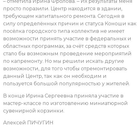
– отметила Ирина Фролова. – Их результаты меня
просто поразили. Центр находится в здании,
требующем капитального ремонта. Сегодня в
силу определённых причин и статуса Коноши как
посёлка городского типа коллектив не имеет
возможности принять участие в федеральных и
областных программах, за счёт средств которых
стало бы возможным проведение мероприятий
по капремонту. Но мы решили искать другие
возможности, для того чтобы отремонтировать
данный Центр, так как он необходим и
пользуется большой популярностью у жителей.
В конце Ирина Сергеевна приняла участие в
мастер-классе по изготовлению миниатюрной
сувенирной корзинки.
Алексей ПИЧУГИН