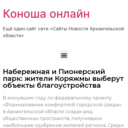
Коноша онлайн
Ещё один сайт сети «Сайты Новости Архангельской
области»
Набережная и Пионерский
парк: жители Коряжмы выберут
объекты благоустройства
В минувшем году по федеральному проекту
«Формирование комфортной городской среды»
в Архангельской области создан ряд
общественных пространств, получивших
наибольшее одобрение жителей региона. Среди