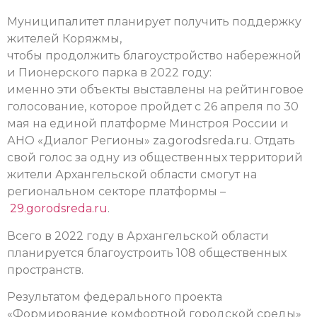
Муниципалитет планирует получить поддержку
жителей Коряжмы,
чтобы продолжить благоустройство набережной
и Пионерского парка в 2022 году:
именно эти объекты выставлены на рейтинговое
голосование, которое
пройдет с 26 апреля по 30
мая на единой платформе Минстроя России и
АНО «Диалог Регионы» za.gorodsreda.ru. Отдать
свой голос за одну из общественных территорий
жители Архангельской области смогут на
региональном секторе платформы –
29.gorodsreda.ru
.
Всего в 2022 году в Архангельской области
планируется благоустроить 108 общественных
пространств.
Результатом федерального проекта
«Формирование комфортной городской среды»