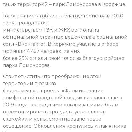
таких территорий – парк Ломоносова в Коряжме.
Голосование за объекты благоустройства в 2020
году проводилось
министерством ТЭК и ЖКХ региона на
официальной странице ведомства в социальной
сети «ВКонтакте». В Коряжме участие в отборе
приняли 4 457 человек, из них
более 25% отдали свой голос за благоустройство
парка Ломоносова.
Стоит отметить, что преображение этой
территории в рамках
федерального проекта «Формирование
комфортной городской среды» началось еще в
2019 году: подрядными организациями были
отремонтированы тротуары, установлены
скамейки и урны, смонтировано новое
освещение. Обновления коснулись и памятника