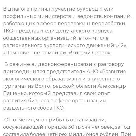
В диалоге приняли участие руководители
профильных министерств и ведомств, компаний,
работающих в сфере перевозки и переработки
ТКО, представители депутатского корпуса,
общественных организаций, в том числе
регионального экологического движений «42»,
«Поморье – не помойка», «Чистый Север».
В режиме видеоконференцсвязи к разговору
присоединился представитель АНО «Развитие
экологического образа жизни и внутреннего
туризма» из Волгоградской области Александр
Пащенко, который представил свой опыт
развития бизнеса в сфере организации
раздельного сбора ТКО.
Он отметил, что прибыль организации,
обсуживающей порядка 30 тысяч человек, за год
составила более четырех миллионов рублей. При