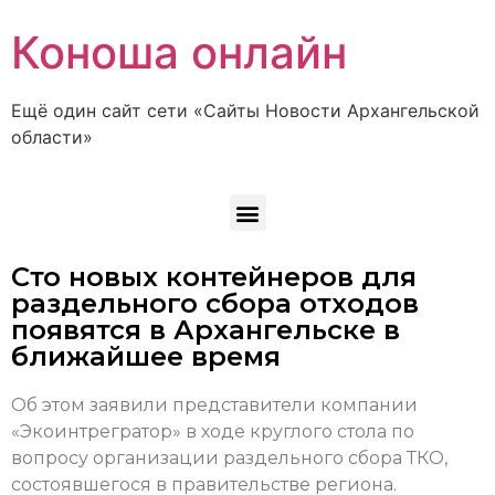
Коноша онлайн
Ещё один сайт сети «Сайты Новости Архангельской
области»
Сто новых контейнеров для
раздельного сбора отходов
появятся в Архангельске в
ближайшее время
Об этом заявили представители компании
«Экоинтрегратор» в ходе круглого стола по
вопросу организации раздельного сбора ТКО,
состоявшегося в правительстве региона.