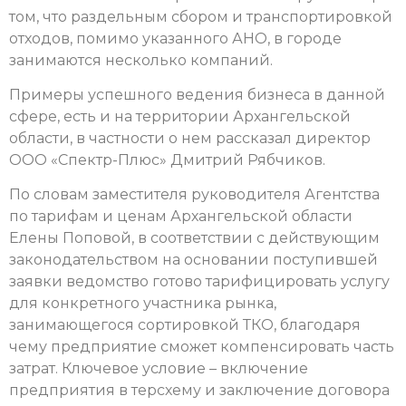
том, что раздельным сбором и транспортировкой
отходов, помимо указанного АНО, в городе
занимаются несколько компаний.
Примеры успешного ведения бизнеса в данной
сфере, есть и на территории Архангельской
области, в частности о нем рассказал директор
ООО «Спектр-Плюс» Дмитрий Рябчиков.
По словам заместителя руководителя Агентства
по тарифам и ценам Архангельской области
Елены Поповой, в соответствии с действующим
законодательством на основании поступившей
заявки ведомство готово тарифицировать услугу
для конкретного участника рынка,
занимающегося сортировкой ТКО, благодаря
чему предприятие сможет компенсировать часть
затрат. Ключевое условие – включение
предприятия в терсхему и заключение договора