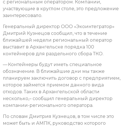
с региональным оператором. Компании,
участвующие в круглом столе, это предложение
заинтересовало.
Генеральный директор ООО «Экоинтегратор»
Дмитрий Кузнецов сообщил, что в течение
ближайшей недели региональный оператор
выставит в Архангельске порядка 100
контейнеров для раздельного сбора ТКО.
— Контейнеры будут иметь специальное
обозначение. В ближайшие дни мы также
планируем заключить договор с предприятием,
которое займется приемом данного вида
отходов. Таких в Архангельской области
несколько,– сообщил генеральный директор
компании-регионального оператора.
По словам Дмитрия Кузнецов, в том числе это
может быть и АМПК, руководство которого