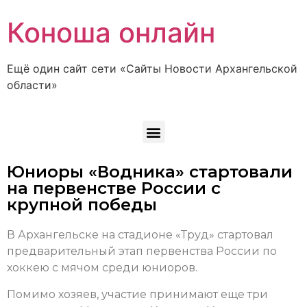
Коноша онлайн
Ещё один сайт сети «Сайты Новости Архангельской
области»
Юниоры «Водника» стартовали
на первенстве России с
крупной победы
В Архангельске на стадионе «Труд» стартовал
предварительный этап первенства России по
хоккею с мячом среди юниоров.
Помимо хозяев, участие принимают еще три