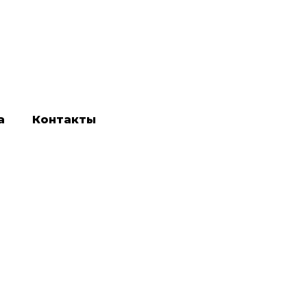
а
Контакты