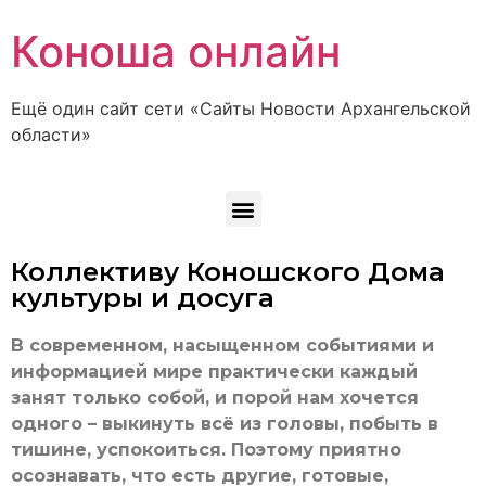
Коноша онлайн
Ещё один сайт сети «Сайты Новости Архангельской
области»
Коллективу Коношского Дома
культуры и досуга
В современном, насыщенном событиями и
информацией мире практически каждый
занят только собой, и порой нам хочется
одного – выкинуть всё из головы, побыть в
тишине, успокоиться. Поэтому приятно
осознавать, что есть другие, готовые,