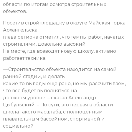
области по итогам осмотра строительных
объектов.
Посетив стройплощадку в округе Майская горка
Архангельска,
глава региона отметил, что темпы работ, начатых
строителями, довольно высокий.
На месте, где возводят новую школу, активно
работает техника.
— Строительство объекта находится на самой
ранней стадии, и делать
какие-то выводы еще рано, но мы рассчитываем,
что всё будет выполняться на
должном уровне, – сказал Александр
Цыбульский. – По сути, это первая в области
школа такого масштаба, с полноценным
плавательным бассейном, спортивной и
социальной