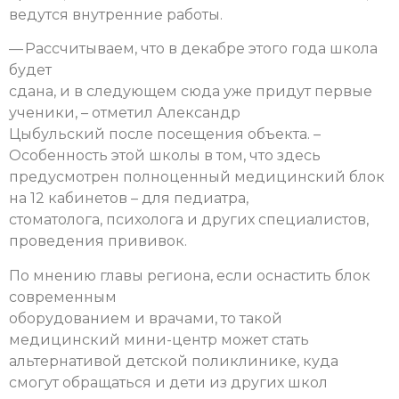
ведутся внутренние работы.
— Рассчитываем, что в декабре этого года школа
будет
сдана, и в следующем сюда уже придут первые
ученики, – отметил Александр
Цыбульский после посещения объекта. –
Особенность этой школы в том, что здесь
предусмотрен полноценный медицинский блок
на 12 кабинетов – для педиатра,
стоматолога, психолога и других специалистов,
проведения прививок.
По мнению главы региона, если оснастить блок
современным
оборудованием и врачами, то такой
медицинский мини-центр может стать
альтернативой детской поликлинике, куда
смогут обращаться и дети из других школ