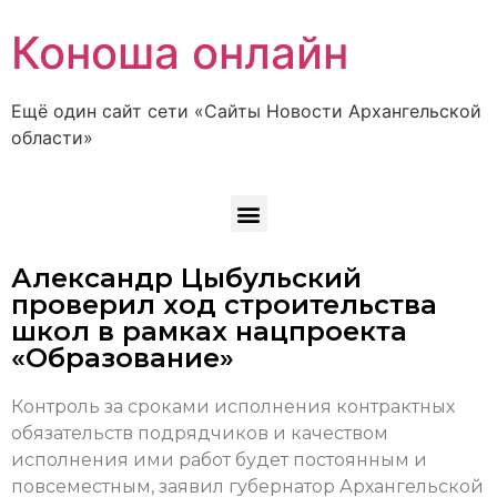
Коноша онлайн
Ещё один сайт сети «Сайты Новости Архангельской
области»
Александр Цыбульский
проверил ход строительства
школ в рамках нацпроекта
«Образование»
Контроль за сроками исполнения контрактных
обязательств подрядчиков и качеством
исполнения ими работ будет постоянным и
повсеместным, заявил губернатор Архангельской