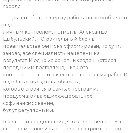
города.
— Я, как и обещал, держу работы на этих объектах
под
личным контролем, – отметил Александр
Цыбульский. – Строительный блок в
правительстве региона сформирован, по сути,
заново, все специалисты нацелены на
результат. И одна из основных задач, которая
перед ними поставлена, – как раз
контроль сроков и качества выполнения работ. И
подобные выезды на объекты,
которые строятся в рамках программ,
предусматривающих федеральное
софинансирование,
будут регулярными.
Глава региона дополнил, что ответственность за
своевременное и качественное строительство