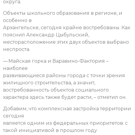
округа.
Объекты школьного образования в регионе, и
особенно в
Архангельске, сегодня крайне востребованы. Как
пояснил Александр Цыбульский,
месторасположение этих двух объектов выбрано
неспроста.
— Майская горка и Варавино-Фактория –
наиболее
развивающиеся районы города с точки зрения
жилищного строительства, а значит,
востребованность объектов социального
характера здесь также будет расти, – отметил он.
Добавим, что комплексная застройка территории
сегодня
является одним из федеральных приоритетов: с
такой инициативой в прошлом году