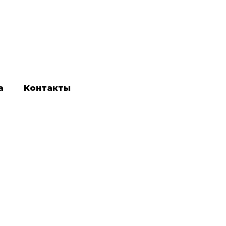
а
Контакты