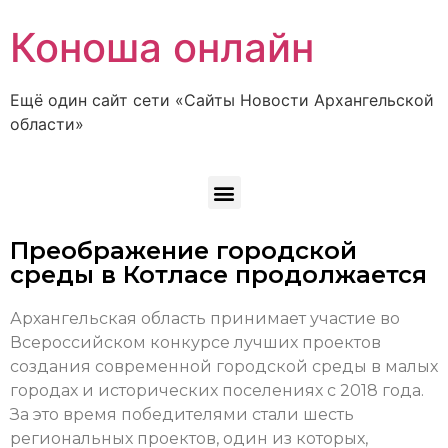
Коноша онлайн
Ещё один сайт сети «Сайты Новости Архангельской
области»
Преображение городской
среды в Котласе продолжается
Архангельская область принимает участие во
Всероссийском конкурсе лучших проектов
создания современной городской среды в малых
городах и исторических поселениях с 2018 года.
За это время победителями стали шесть
региональных проектов, один из которых,