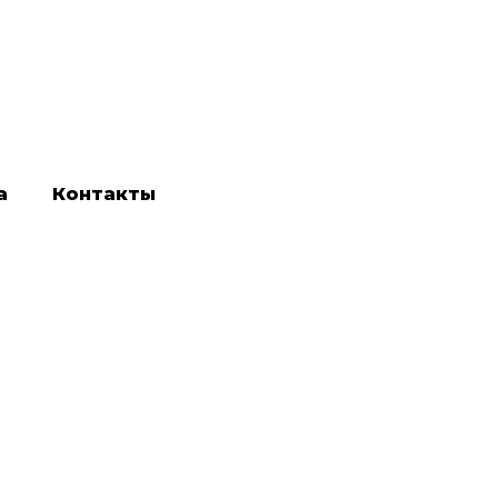
а
Контакты