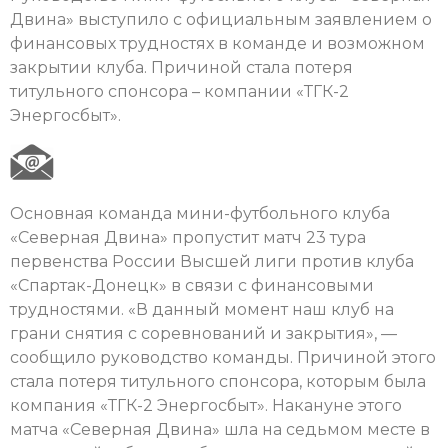
Двина» выступило с официальным заявлением о
финансовых трудностях в команде и возможном
закрытии клуба. Причиной стала потеря
титульного спонсора – компании «ТГК-2
Энергосбыт».
Основная команда мини-футбольного клуба
«Северная Двина» пропустит матч 23 тура
первенства России Высшей лиги против клуба
«Спартак-Донецк» в связи с финансовыми
трудностями. «В данный момент наш клуб на
грани снятия с соревнований и закрытия», —
сообщило руководство команды. Причиной этого
стала потеря титульного спонсора, которым была
компания «ТГК-2 Энергосбыт». Накануне этого
матча «Северная Двина» шла на седьмом месте в