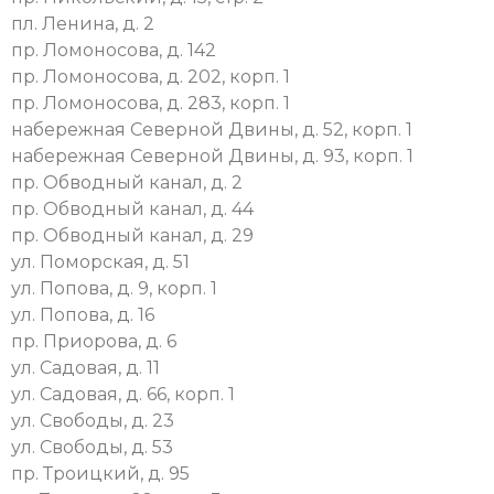
пл. Ленина, д. 2
пр. Ломоносова, д. 142
пр. Ломоносова, д. 202, корп. 1
пр. Ломоносова, д. 283, корп. 1
набережная Северной Двины, д. 52, корп. 1
набережная Северной Двины, д. 93, корп. 1
пр. Обводный канал, д. 2
пр. Обводный канал, д. 44
пр. Обводный канал, д. 29
ул. Поморская, д. 51
ул. Попова, д. 9, корп. 1
ул. Попова, д. 16
пр. Приорова, д. 6
ул. Садовая, д. 11
ул. Садовая, д. 66, корп. 1
ул. Свободы, д. 23
ул. Свободы, д. 53
пр. Троицкий, д. 95