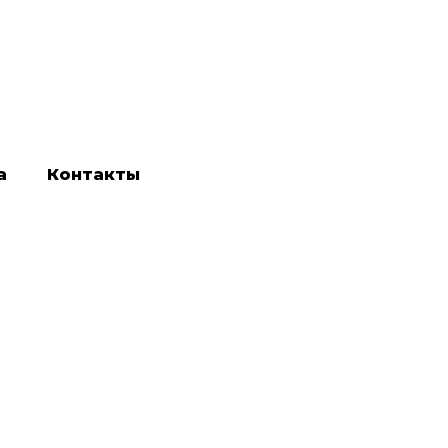
а
Контакты