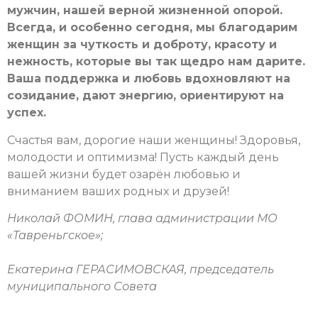
мужчин, нашей верной жизненной опорой.
Всегда, и особенно сегодня, мы благодарим
женщин за чуткость и доброту, красоту и
нежность, которые вы так щедро нам дарите.
Ваша поддержка и любовь вдохновляют на
созидание, дают энергию, ориентируют на
успех.
Счастья вам, дорогие наши женщины! Здоровья,
молодости и оптимизма! Пусть каждый день
вашей жизни будет озарён любовью и
вниманием ваших родных и друзей!
Николай ФОМИН, глава администрации МО
«Тавреньгское»;
Екатерина ГЕРАСИМОВСКАЯ, председатель
муниципального Совета