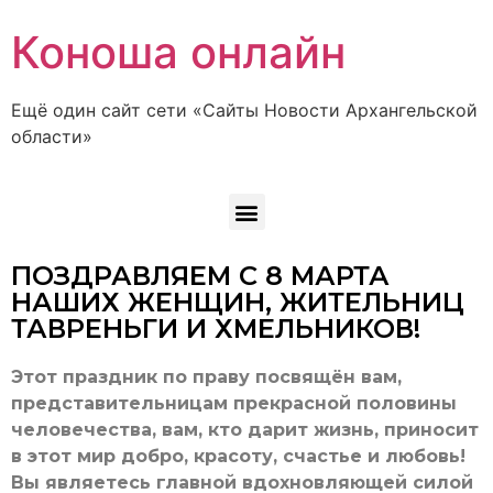
Коноша онлайн
Ещё один сайт сети «Сайты Новости Архангельской
области»
ПОЗДРАВЛЯЕМ С 8 МАРТА
НАШИХ ЖЕНЩИН, ЖИТЕЛЬНИЦ
ТАВРЕНЬГИ И ХМЕЛЬНИКОВ!
Этот праздник по праву посвящён вам,
представительницам прекрасной половины
человечества, вам, кто дарит жизнь, приносит
в этот мир добро, красоту, счастье и любовь!
Вы являетесь главной вдохновляющей силой