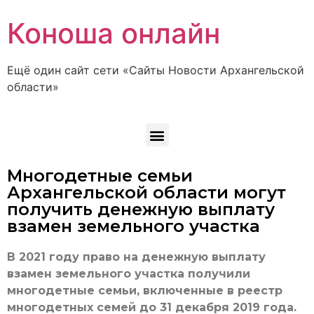
Коноша онлайн
Ещё один сайт сети «Сайты Новости Архангельской
области»
Многодетные семьи
Архангельской области могут
получить денежную выплату
взамен земельного участка
В 2021 году право на денежную выплату
взамен земельного участка получили
многодетные семьи, включенные в реестр
многодетных семей до 31 декабря 2019 года.