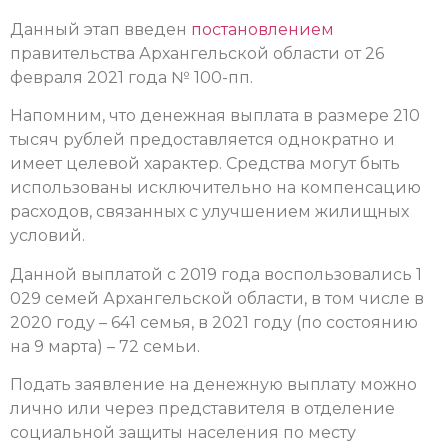
Данный этап введен
постановлением
правительства Архангельской области от 26
февраля 2021 года № 100-пп.
Напомним, что денежная выплата в размере 210
тысяч рублей предоставляется однократно и
имеет целевой характер. Средства могут быть
использованы исключительно на компенсацию
расходов, связанных с улучшением жилищных
условий.
Данной выплатой с 2019 года воспользовались 1
029 семей Архангельской области, в том числе в
2020 году – 641 семья, в 2021 году (по состоянию
на 9 марта) – 72 семьи.
Подать заявление на денежную выплату можно
лично или через представителя в отделение
социальной защиты населения по месту