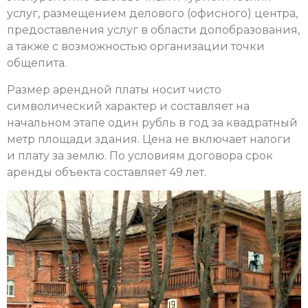
услуг, размещением делового (офисного) центра,
предоставления услуг в области допобразования,
а также с возможностью организации точки
общепита.
Размер арендной платы носит чисто
символический характер и составляет на
начальном этапе один рубль в год за квадратный
метр площади здания. Цена не включает налоги
и плату за землю. По условиям договора срок
аренды объекта составляет 49 лет.