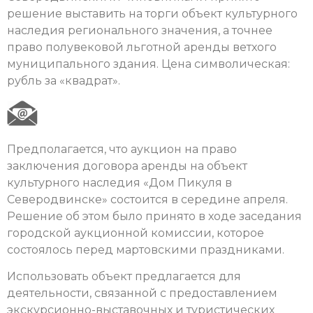
решение выставить на торги объект культурного
наследия регионального значения, а точнее
право полувековой льготной аренды ветхого
муниципального здания. Цена символическая:
рубль за «квадрат».
Предполагается, что аукцион на право
заключения договора аренды на объект
культурного наследия «Дом Пикуля в
Северодвинске» состоится в середине апреля.
Решение об этом было принято в ходе заседания
городской аукционной комиссии, которое
состоялось перед мартовскими праздниками.
Использовать объект предлагается для
деятельности, связанной с предоставлением
экскурсионно-выставочных и туристических