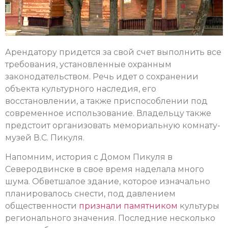
Арендатору придется за свой счет выполнить все
требования, установленные охранным
законодательством. Речь идет о сохранении
объекта культурного наследия, его
восстановлении, а также приспособлении под
современное использование. Владельцу также
предстоит организовать мемориальную комнату-
музей В.С. Пикуля.
Напомним, история с Домом Пикуля в
Северодвинске в свое время наделала много
шума. Обветшалое здание, которое изначально
планировалось снести, под давлением
общественности
признали памятником
культуры
регионального значения. Последние несколько