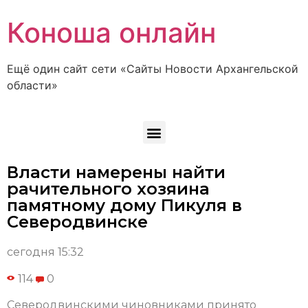
Коноша онлайн
Ещё один сайт сети «Сайты Новости Архангельской
области»
Власти намерены найти
рачительного хозяина
памятному дому Пикуля в
Северодвинске
сегодня 15:32
114
0
Северодвинскими чиновниками принято