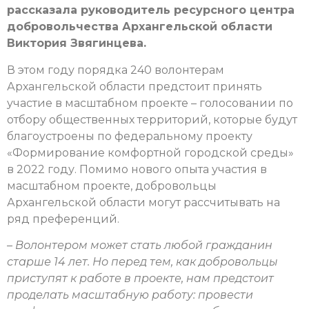
рассказала руководитель ресурсного центра
добровольчества Архангельской области
Виктория Звягинцева.
В этом году порядка 240 волонтерам
Архангельской области предстоит принять
участие в масштабном проекте – голосовании по
отбору общественных территорий, которые будут
благоустроены по федеральному проекту
«Формирование комфортной городской среды»
в 2022 году. Помимо нового опыта участия в
масштабном проекте, добровольцы
Архангельской области могут рассчитывать на
ряд преференций.
–
Волонтером может стать любой гражданин
старше 14 лет. Но перед тем, как добровольцы
приступят к работе в проекте, нам предстоит
проделать масштабную работу: пр
овести