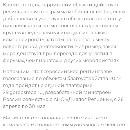
Кроме этого, на территории области действует
региональная программа мобильности. Так, если
добровольцы участвуют в областных проектах, у
них появляется возможность стать участником
крупных федеральных инициатив, а также
компенсировать затраты на проезд к месту
волонтерской деятельности. Например, такая
мера действует при переезде для участия в
форумах, чемпионатах и других мероприятиях.
Напомним, что всероссийское рейтинговое
голосование по объектам благоустройства 2022
года пройдет на единой платформе
29.gorodsreda.ru, разработанной Минстроем
России совместно с АНО «Диалог Регионы», с 26
апреля по 30 мая.
Министерство топливно-энергетического
комплекса и жилищно-коммунального хозяйства