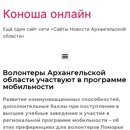
Коноша онлайн
Ещё один сайт сети «Сайты Новости Архангельской
области»
Волонтеры Архангельской
области участвуют в программе
мобильности
Развитие коммуникационных способностей,
дополнительные баллы при поступлении в
высшие учебные заведения и участие в
региональной программе мобильности – об
этих преференциях для волонтеров Поморья