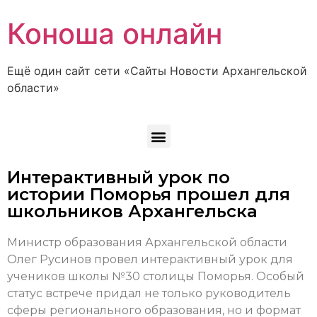
Коноша онлайн
Ещё один сайт сети «Сайты Новости Архангельской
области»
Интерактивный урок по
истории Поморья прошел для
школьников Архангельска
Министр образования Архангельской области
Олег Русинов провел интерактивный урок для
учеников школы №30 столицы Поморья. Особый
статус встрече придал не только руководитель
сферы регионального образования, но и формат