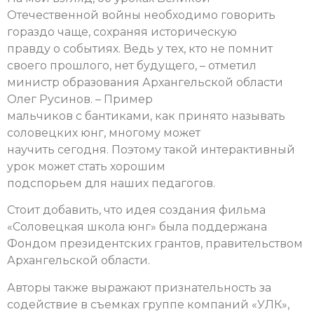
Отечественной войны необходимо говорить
гораздо чаще, сохраняя историческую
правду о событиях. Ведь у тех, кто не помнит
своего прошлого, нет будущего, – отметил
министр образования Архангельской области
Олег Русинов. – Пример
мальчиков с бантиками, как принято называть
соловецких юнг, многому может
научить сегодня. Поэтому такой интерактивный
урок может стать хорошим
подспорьем для наших педагогов.
Стоит добавить, что идея создания фильма
«Соловецкая школа юнг» была поддержана
Фондом президентских грантов, правительством
Архангельской области.
Авторы также выражают признательность за
содействие в съемках группе компаний «УЛК»,