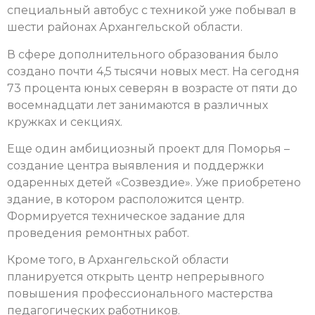
специальный автобус с техникой уже побывал в
шести районах Архангельской области.
В сфере дополнительного образования было
создано почти 4,5 тысячи новых мест.
На сегодня
73 процента юных северян в возрасте от пяти до
восемнадцати лет занимаются в различных
кружках и секциях.
Еще один амбициозный проект для Поморья –
создание центра выявления и поддержки
одаренных детей «Созвездие». Уже приобретено
здание, в котором расположится центр.
Формируется техническое задание для
проведения ремонтных работ.
Кроме того, в Архангельской области
планируется открыть центр непрерывного
повышения профессионального мастерства
педагогических работников.