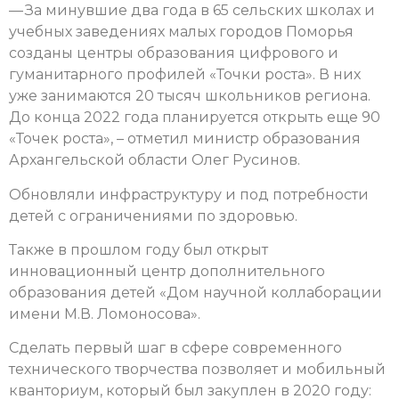
— За минувшие два года в 65 сельских школах и
учебных заведениях малых городов Поморья
созданы центры образования цифрового и
гуманитарного профилей «Точки роста». В них
уже занимаются 20 тысяч школьников региона.
До конца 2022 года планируется открыть еще 90
«Точек роста», – отметил министр образования
Архангельской области Олег Русинов.
Обновляли инфраструктуру и под потребности
детей с ограничениями по здоровью.
Также в прошлом году был открыт
инновационный центр дополнительного
образования детей «Дом научной коллаборации
имени М.В. Ломоносова».
Сделать первый шаг в сфере современного
технического творчества позволяет и мобильный
кванториум, который был закуплен в 2020 году: