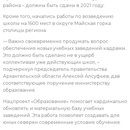
района – должны быть сданы в 2021 году.
Кроме того, начались работы по возведению
школы на 1600 мест в округе Майская горка
столицы региона.
— Важно своевременно продумать вопрос
обеспечения новых учебных заведений кадрами.
Это должно быть сделано не в ущерб
коллективам уже действующих школ, –
подчеркнул председатель правительства
Архангельской области Алексей Алсуфьев, дав
соответствующее поручение министерству
образования.
Нацпроект «Образование» помогает кардинально
обновлять и материальную базу учебных
заведений. Эта работа позволяет создавать для
юных северян современные условия обучения.