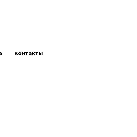
а
Контакты