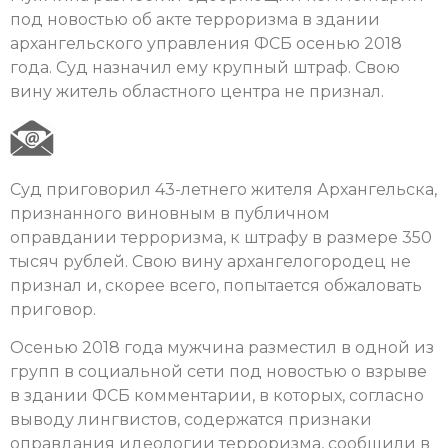
под новостью об акте терроризма в здании
архангельского управления ФСБ осенью 2018
года. Суд назначил ему крупный штраф. Свою
вину житель областного центра не признал.
Суд приговорил 43-летнего жителя Архангельска,
признанного виновным в публичном
оправдании терроризма, к штрафу в размере 350
тысяч рублей. Свою вину архангелогородец не
признал и, скорее всего, попытается обжаловать
приговор.
Осенью 2018 года мужчина разместил в одной из
групп в социальной сети под новостью о взрыве
в здании ФСБ комментарии, в которых, согласно
выводу лингвистов, содержатся признаки
оправдания идеологии терроризма, сообщили в