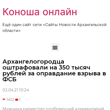
Коноша онлайн
Ещё один сайт сети «Сайты Новости Архангельской
области»
Архангелогородца
оштрафовали на 350 тысяч
рублей за оправдание взрыва в
ФСБ
02.04.21 10:24
1412
1
Мужчина разместил одобряющий комментарий