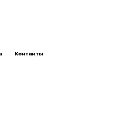
а
Контакты