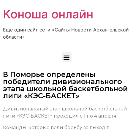
Коноша онлайн
Ещё один сайт сети «Сайты Новости Архангельской
области»
В Поморье определены
победители дивизионального
этапа школьной баскетбольной
лиги «КЭС-БАСКЕТ»
Дивизиональный этап школьной баскетбольной
лиги «КЭС-БАСКЕТ» проходил с 1 по 4 апреля.
Команды, которые вели борьбу за выход в