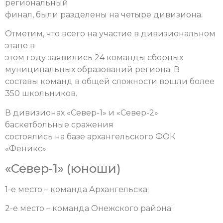
региональный
финал, были разделены на четыре дивизиона.
Отметим, что всего на участие в дивизиональном
этапе в
этом году заявились 24 команды сборных
муниципальных образований региона. В
составы команд в общей сложности вошли более
350 школьников.
В дивизионах «Север-1» и «Север-2»
баскетбольные сражения
состоялись на базе архангельского ФОК
«Феникс».
«Север-1» (юноши)
1-е место – команда Архангельска;
2-е место – команда Онежского района;