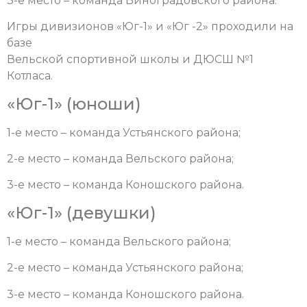
3-е место – команда Виноградовского района.
Игры дивизионов «Юг-1» и «Юг -2» проходили на
базе
Вельской спортивной школы и ДЮСШ №1
Котласа.
«Юг-1» (юноши)
1-е место – команда Устьянского района;
2-е место – команда Вельского района;
3-е место – команда Коношского района.
«Юг-1» (девушки)
1-е место – команда Вельского района;
2-е место – команда Устьянского района;
3-е место – команда Коношского района.