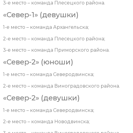
3-е место – команда Плесецкого района.
«Север-1» (девушки)
1-е место – команда Архангельска;
2-е место – команда Плесецкого района;
3-е место – команда Приморского района.
«Север-2» (юноши)
1-е место – команда Северодвинска;
2-е место – команда Виноградовского района.
«Север-2» (девушки)
1-е место – команда Северодвинска;
2-е место – команда Новодвинска;