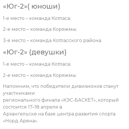
«Юг-2»( юноши)
1-е место – команда Котласа;
2-е место – команда Коряжмы;
3-е место – команда Котласского района.
«Юг-2» (девушки)
1-е место – команда Котласа;
2-е место – команда Коряжмы.
Напомним, что победители дивизионов станут
участниками
регионального финала «КЭС-БАСКЕТ», который
состоится 17–18 апреля в
Архангельске на базе центра развития спорта
«Норд Арена».