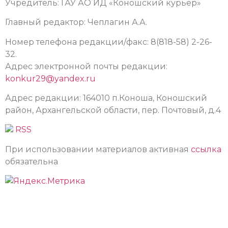
Учредитель: ГАУ АО ИД «Коношский курьер»
Главный редактор: Чеплагин А.А.
Номер телефона редакции/факс: 8(818-58) 2-26-
32.
Адрес электронной почты редакции:
konkur29@yandex.ru
Адрес редакции: 164010 п.Коноша, Коношский
район, Архангельской области, пер. Почтовый, д.4
RSS
При использовании материалов активная
ссылка
обязательна