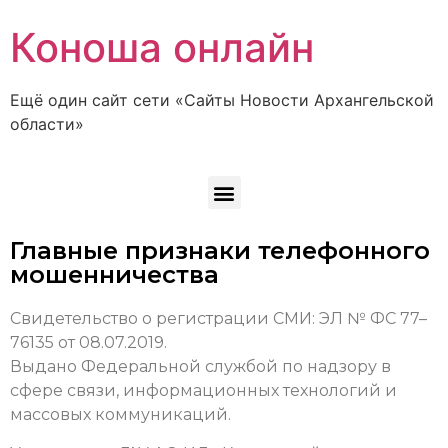
Коноша онлайн
Ещё один сайт сети «Сайты Новости Архангельской
области»
Главные признаки телефонного
мошенничества
Свидетельство о регистрации СМИ: ЭЛ № ФС 77–
76135 от 08.07.2019.
Выдано Федеральной службой по надзору в
сфере связи, информационных технологий и
массовых коммуникаций.