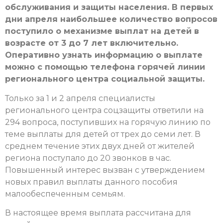
обслуживания и защиты населения. В первых
дни апреля наибольшее количество вопросов
поступило о механизме выплат на детей в
возрасте от 3 до 7 лет включительно.
Оперативно узнать информацию о выплате
можно с помощью телефона горячей линии
регионального центра социальной защиты.
Только за 1 и 2 апреля специалисты
регионального центра соцзащиты ответили на
294 вопроса, поступивших на горячую линию по
теме выплаты для детей от трех до семи лет. В
среднем течение этих двух дней от жителей
региона поступало до 20 звонков в час.
Повышенный интерес вызван с утверждением
новых правил выплаты данного пособия
малообеспеченным семьям.
В настоящее время выплата рассчитана для