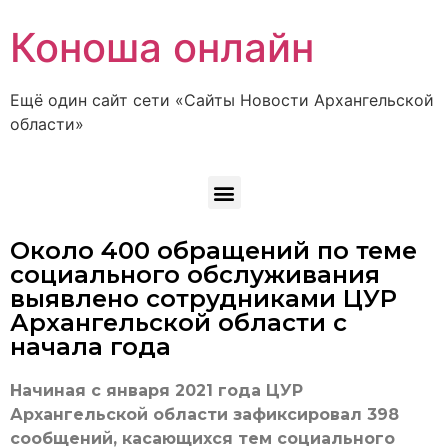
Коноша онлайн
Ещё один сайт сети «Сайты Новости Архангельской
области»
Около 400 обращений по теме
социального обслуживания
выявлено сотрудниками ЦУР
Архангельской области с
начала года
Начиная с января 2021 года ЦУР
Архангельской области зафиксировал 398
сообщений, касающихся тем социального