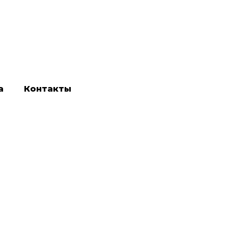
а
Контакты