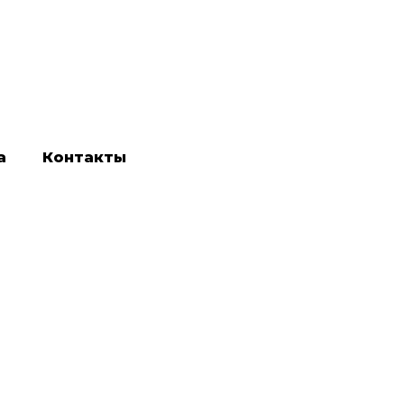
а
Контакты