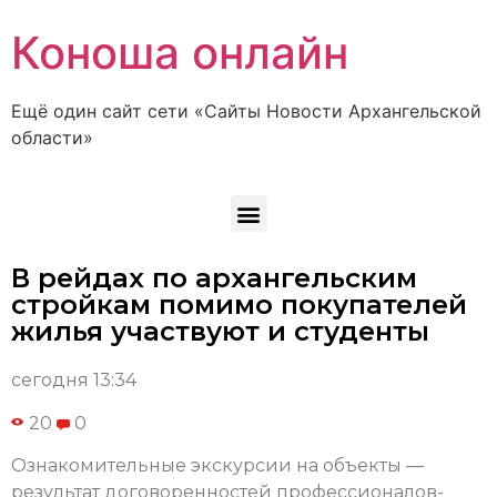
Коноша онлайн
Ещё один сайт сети «Сайты Новости Архангельской
области»
В рейдах по архангельским
стройкам помимо покупателей
жилья участвуют и студенты
сегодня 13:34
20
0
Ознакомительные экскурсии на объекты —
результат договоренностей профессионалов-