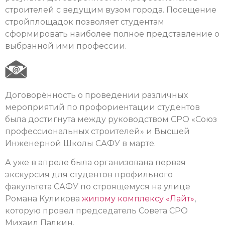
строителей с ведущим вузом города. Посещение
стройплощадок позволяет студентам
сформировать наиболее полное представление о
выбранной ими профессии.
Договорённость о проведении различных
мероприятий по профориентации студентов
была достигнута между руководством СРО «Союз
профессиональных строителей» и Высшей
Инженерной Школы САФУ в марте.
А уже в апреле была организована первая
экскурсия для студентов профильного
факультета САФУ по строящемуся на улице
Романа Куликова
жилому комплексу «Лайт»
,
которую провел председатель Совета СРО
Михаил Палкин.