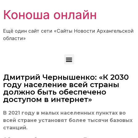
Коноша онлайн
Ещё один сайт сети «Сайты Новости Архангельской
области»
Дмитрий Чернышенко: «К 2030
году население всей страны
должно быть обеспечено
доступом в интернет»
В 2021 году в малых населенных пунктах во
всей стране установят более тысячи базовых
станций.