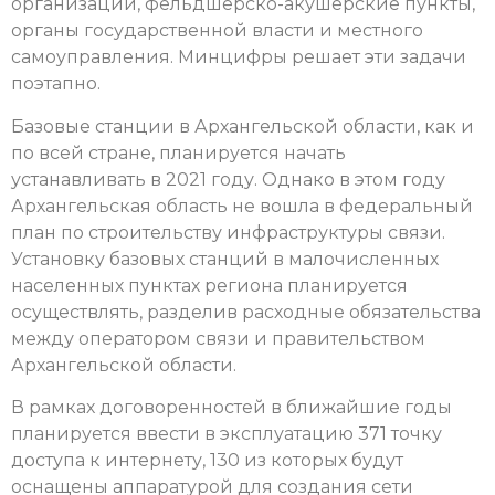
организации, фельдшерско-акушерские пункты,
органы государственной власти и местного
самоуправления. Минцифры решает эти задачи
поэтапно.
Базовые станции в Архангельской области, как и
по всей стране, планируется начать
устанавливать в 2021 году. Однако в этом году
Архангельская область не вошла в федеральный
план по строительству инфраструктуры связи.
Установку базовых станций в малочисленных
населенных пунктах региона планируется
осуществлять, разделив расходные обязательства
между оператором связи и правительством
Архангельской области.
В рамках договоренностей в ближайшие годы
планируется ввести в эксплуатацию 371 точку
доступа к интернету, 130 из которых будут
оснащены аппаратурой для создания сети