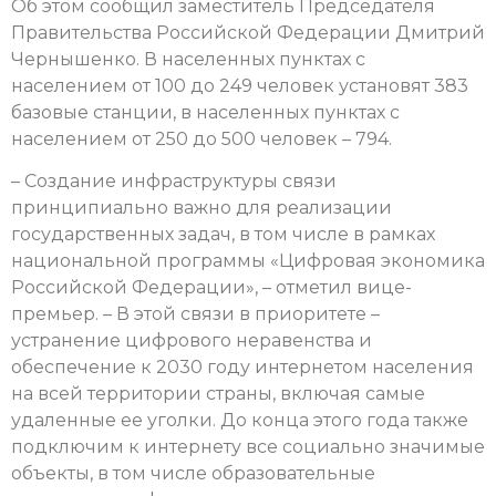
Об этом сообщил заместитель Председателя
Правительства Российской Федерации Дмитрий
Чернышенко. В населенных пунктах с
населением от 100 до 249 человек установят 383
базовые станции, в населенных пунктах с
населением от 250 до 500 человек – 794.
– Создание инфраструктуры связи
принципиально важно для реализации
государственных задач, в том числе в рамках
национальной программы «Цифровая экономика
Российской Федерации», – отметил вице-
премьер. – В этой связи в приоритете –
устранение цифрового неравенства и
обеспечение к 2030 году интернетом населения
на всей территории страны, включая самые
удаленные ее уголки. До конца этого года также
подключим к интернету все социально значимые
объекты, в том числе образовательные