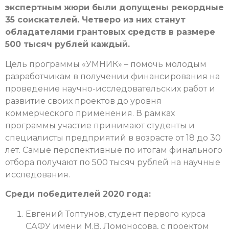
экспертным жюри были допущены рекордные
35 соискателей. Четверо из них станут
обладателями грантовых средств в размере
500 тысяч рублей каждый.
Цель программы «УМНИК» – помочь молодым
разработчикам в получении финансирования на
проведение научно-исследовательских работ и
развитие своих проектов до уровня
коммерческого применения. В рамках
программы участие принимают студенты и
специалисты предприятий в возрасте от 18 до 30
лет. Самые перспективные по итогам финального
отбора получают по 500 тысяч рублей на научные
исследования.
Среди победителей 2020 года:
Евгений Топтунов, студент первого курса
САФУ имени М.В. Ломоносова, с проектом