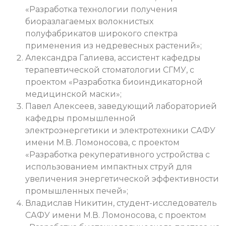
«Разработка технологии получения
биоразлагаемых волокнистых
полуфабрикатов широкого спектра
применения из недревесных растений»;
Александра Галиева, ассистент кафедры
терапевтической стоматологии СГМУ, с
проектом «Разработка биоиндикаторной
медицинской маски»;
Павел Алексеев, заведующий лабораторией
кафедры промышленной
электроэнергетики и электротехники САФУ
имени М.В. Ломоносова, с проектом
«Разработка рекуперативного устройства с
использованием импактных струй для
увеличения энергетической эффективности
промышленных печей»;
Владислав Никитин, студент-исследователь
САФУ имени М.В. Ломоносова, с проектом