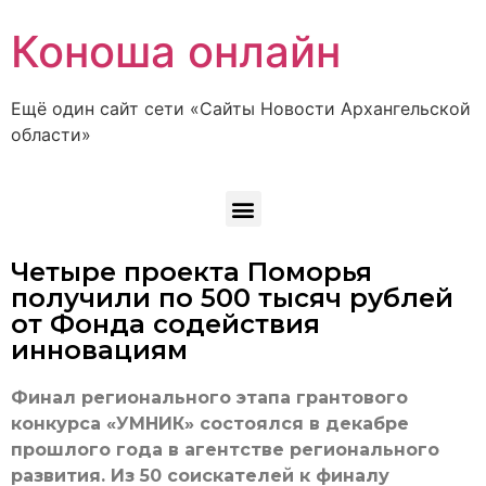
Коноша онлайн
Ещё один сайт сети «Сайты Новости Архангельской
области»
Четыре проекта Поморья
получили по 500 тысяч рублей
от Фонда содействия
инновациям
Финал регионального этапа грантового
конкурса «УМНИК» состоялся в декабре
прошлого года в агентстве регионального
развития. Из 50 соискателей к финалу