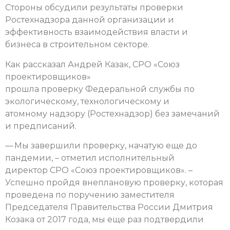
Стороны обсудили результаты проверки
Ростехнадзора данной организации и
эффективность взаимодействия власти и
бизнеса в строительном секторе.
Как рассказал Андрей Казак, СРО «Союз
проектировщиков»
прошла проверку Федеральной службы по
экологическому, технологическому и
атомному надзору (Ростехнадзор) без замечаний
и предписаний.
— Мы завершили проверку, начатую еще до
пандемии, – отметил исполнительный
директор СРО «Союз проектировщиков». –
Успешно пройдя внеплановую проверку, которая
проведена по поручению заместителя
Председателя Правительства России Дмитрия
Козака от 2017 года, мы еще раз подтвердили