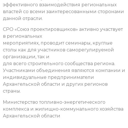
эффективного взаимодействия региональных
властей со всеми заинтересованными сторонами
данной отрасли.
СРО «Союз проектировщиков» активно участвует
в региональных
мероприятиях, проводит семинары, круглые
столы как для участников саморегулируемой
организации, так и
для всего строительного сообщества региона.
Участниками объединения являются компании и
индивидуальные предприниматели
Архангельской области и других регионов
страны.
Министерство топливно-энергетического
комплекса и жилищно-коммунального хозяйства
Архангельской области