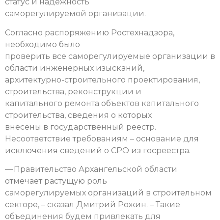
статус и надежность
саморегулируемой организации.
Согласно распоряжению Ростехнадзора,
необходимо было
проверить все саморегулируемые организации в
области инженерных изысканий,
архитектурно-строительного проектирования,
строительства, реконструкции и
капитального ремонта объектов капитального
строительства, сведения о которых
внесены в государственный реестр.
Несоответствие требованиям – основание для
исключения сведений о СРО из госреестра.
— Правительство Архангельской области
отмечает растущую роль
саморегулируемых организаций в строительном
секторе, – сказал Дмитрий Рожин. – Такие
объединения будем привлекать для