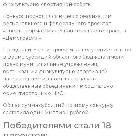
физкультурно-спортивной работы.
Конкурс проводился в целях реализации
регионального и федерального проектов
«Спорт – норма жизни» национального проекта
«Демография».
Представить свои проекты на получение грантов
в форме субсидий областного бюджета имели
право муниципальные учреждения,
организации физкультурно-спортивной
направленности, спортивные клубы,
общественные объединения и социально
ориентированные НКО.
Общая сумма субсидий по этому конкурсу
составила один миллион рублей.
Победителями стали 18
проектов: