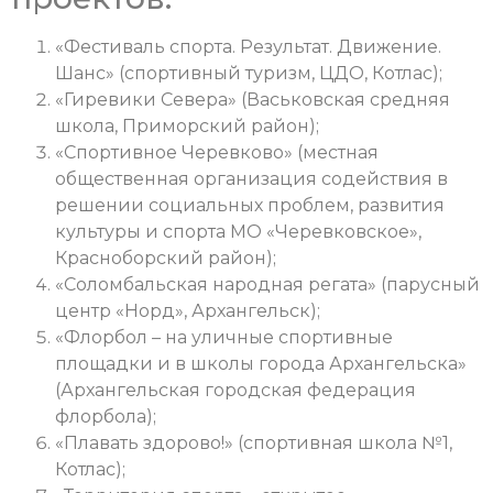
«Фестиваль спорта. Результат. Движение.
Шанс» (спортивный туризм, ЦДО, Котлас);
«Гиревики Севера» (Васьковская средняя
школа, Приморский район);
«Спортивное Черевково» (местная
общественная организация содействия в
решении социальных проблем, развития
культуры и спорта МО «Черевковское»,
Красноборский район);
«Соломбальская народная регата» (парусный
центр «Норд», Архангельск);
«Флорбол – на уличные спортивные
площадки и в школы города Архангельска»
(Архангельская городская федерация
флорбола);
«Плавать здорово!» (спортивная школа №1,
Котлас);