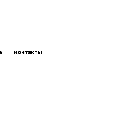
а
Контакты