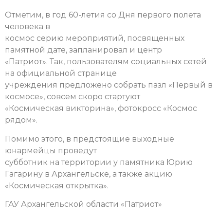
Отметим, в год 60-летия со Дня первого полета
человека в
космос серию мероприятий, посвященных
памятной дате, запланировал и центр
«Патриот». Так, пользователям социальных сетей
на официальной странице
учреждения предложено собрать пазл «Первый в
космосе», совсем скоро стартуют
«Космическая викторина», фотокросс «Космос
рядом».
Помимо этого, в предстоящие выходные
юнармейцы проведут
субботник на территории у памятника Юрию
Гагарину в Архангельске, а также акцию
«Космическая открытка».
ГАУ Архангельской области «Патриот»