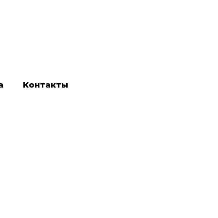
а
Контакты