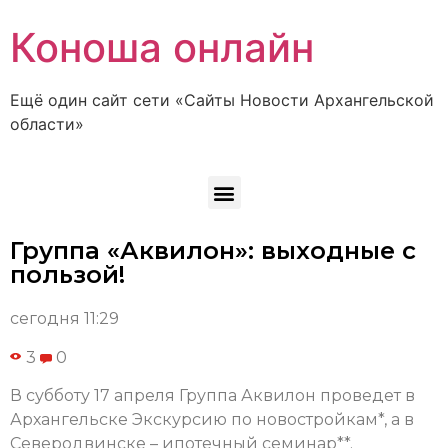
Коноша онлайн
Ещё один сайт сети «Сайты Новости Архангельской
области»
Группа «Аквилон»: выходные с
пользой!
сегодня 11:29
3
0
В субботу 17 апреля Группа Аквилон проведет в
Архангельске Экскурсию по новостройкам*, а в
Северодвинске – ипотечный семинар**.