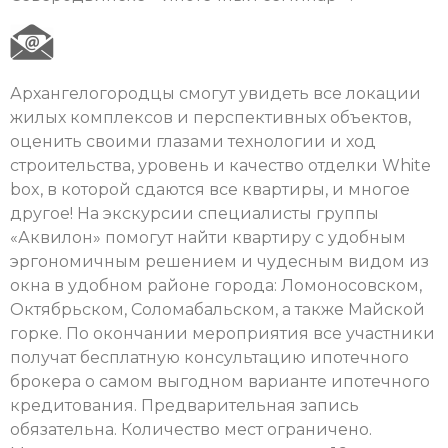
Архангелогородцы смогут увидеть все локации
жилых комплексов и перспективных объектов,
оценить своими глазами технологии и ход
строительства, уровень и качество отделки White
box, в которой сдаются все квартиры, и многое
другое! На экскурсии специалисты группы
«Аквилон» помогут найти квартиру с удобным
эргономичным решением и чудесным видом из
окна в удобном районе города: Ломоносовском,
Октябрьском, Соломабальском, а также Майской
горке. По окончании мероприятия все участники
получат бесплатную консультацию ипотечного
брокера о самом выгодном варианте ипотечного
кредитования. Предварительная запись
обязательна. Количество мест ограничено.