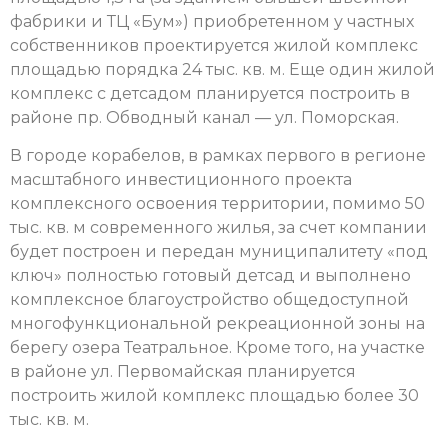
фабрики и ТЦ «Бум») приобретенном у частных
собственников проектируется жилой комплекс
площадью порядка 24 тыс. кв. м. Еще один жилой
комплекс с детсадом планируется построить в
районе пр. Обводный канал — ул. Поморская.
В городе корабелов, в рамках первого в регионе
масштабного инвестиционного проекта
комплексного освоения территории, помимо 50
тыс. кв. м современного жилья, за счет компании
будет построен и передан муниципалитету «под
ключ» полностью готовый детсад и выполнено
комплексное благоустройство общедоступной
многофункциональной рекреационной зоны на
берегу озера Театральное. Кроме того, на участке
в районе ул. Первомайская планируется
построить жилой комплекс площадью более 30
тыс. кв. м.