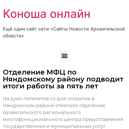
Коноша онлайн
Ещё один сайт сети «Сайты Новости Архангельской
области»
Отделение МФЦ по
Няндомскому району подводит
итоги работы за пять лет
На днях пятилетие со дня открытия в
Няндомском районе отметило отделение
Архангельского регионального
многофункционального центра предоставления
государственных и муниципальных услуг.