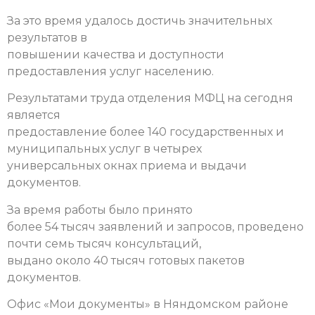
За это время удалось достичь значительных
результатов в
повышении качества и доступности
предоставления услуг населению.
Результатами труда отделения МФЦ на сегодня
является
предоставление более 140 государственных и
муниципальных услуг в четырех
универсальных окнах приема и выдачи
документов.
За время работы было принято
более 54 тысяч заявлений и запросов, проведено
почти семь тысяч консультаций,
выдано около 40 тысяч готовых пакетов
документов.
Офис «Мои документы» в Няндомском районе