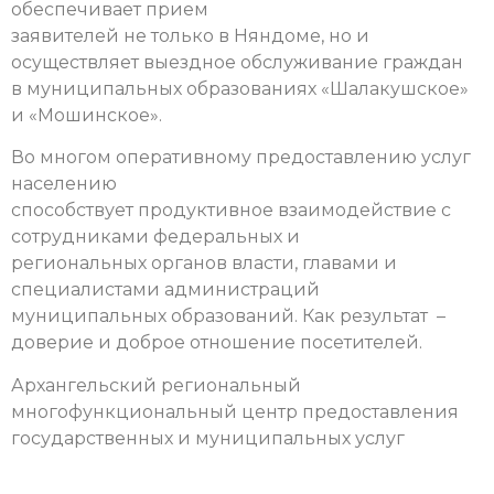
обеспечивает прием
заявителей не только в Няндоме, но и
осуществляет выездное обслуживание граждан
в муниципальных образованиях «Шалакушское»
и «Мошинское».
Во многом оперативному предоставлению услуг
населению
способствует продуктивное взаимодействие с
сотрудниками федеральных и
региональных органов власти, главами и
специалистами администраций
муниципальных образований. Как результат –
доверие и доброе отношение посетителей.
Архангельский региональный
многофункциональный центр предоставления
государственных и муниципальных услуг