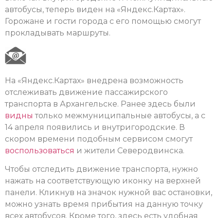
автобусы, теперь виден на «Яндекс.Картах».
Горожане и гости города с его помощью смогут
прокладывать маршруты.
На «Яндекс.Картах» внедрена возможность
отслеживать движение пассажирского
транспорта в Архангельске. Ранее здесь были
видны
только межмуниципальные автобусы, а с
14 апреля появились и внутригородские. В
скором времени подобным сервисом смогут
воспользоваться
и жители Северодвинска.
Чтобы отследить движение транспорта, нужно
нажать на соответствующую иконку на верхней
панели. Кликнув на значок нужной вас остановки,
можно узнать время прибытия на данную точку
всех автобусов. Кроме того, здесь есть удобная