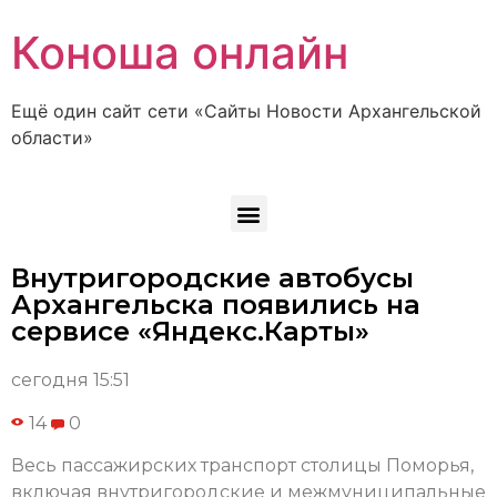
Коноша онлайн
Ещё один сайт сети «Сайты Новости Архангельской
области»
Внутригородские автобусы
Архангельска появились на
сервисе «Яндекс.Карты»
сегодня 15:51
14
0
Весь пассажирских транспорт столицы Поморья,
включая внутригородские и межмуниципальные