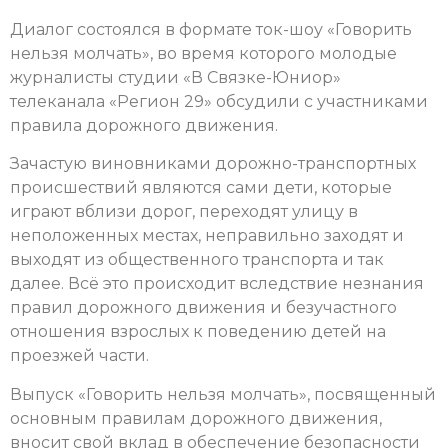
Диалог состоялся в формате ток-шоу «Говорить
нельзя молчать», во время которого молодые
журналисты студии «В Связке-Юниор»
телеканала «Регион 29» обсудили с участниками
правила дорожного движения.
Зачастую виновниками дорожно-транспортных
происшествий являются сами дети, которые
играют вблизи дорог, переходят улицу в
неположенных местах, неправильно заходят и
выходят из общественного транспорта и так
далее. Всё это происходит вследствие незнания
правил дорожного движения и безучастного
отношения взрослых к поведению детей на
проезжей части.
Выпуск «Говорить нельзя молчать», посвященный
основным правилам дорожного движения,
вносит свой вклад в обеспечение безопасности