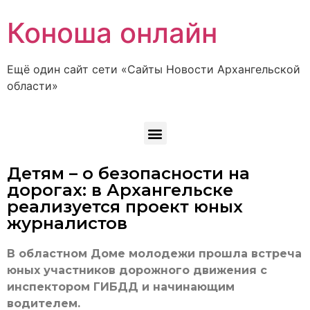
Коноша онлайн
Ещё один сайт сети «Сайты Новости Архангельской
области»
Детям – о безопасности на
дорогах: в Архангельске
реализуется проект юных
журналистов
В областном Доме молодежи прошла встреча
юных участников дорожного движения с
инспектором ГИБДД и начинающим
водителем.