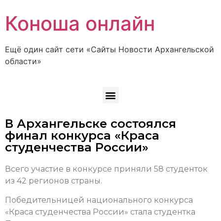
Коноша онлайн
Ещё один сайт сети «Сайты Новости Архангельской
области»
В Архангельске состоялся
финал конкурса «Краса
студенчества России»
Всего участие в конкурсе приняли 58 студенток
из 42 регионов страны.
Победительницей национального конкурса
«Краса студенчества России» стала студентка