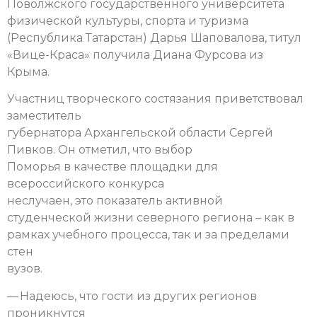
Поволжского государственного университета
физической культуры, спорта и туризма
(Республика Татарстан) Дарья Шаповалова, титул
«Вице-Краса» получила Диана Фурсова из
Крыма.
Участниц творческого состязания приветствовал
заместитель
губернатора Архангельской области Сергей
Пивков. Он отметил, что выбор
Поморья в качестве площадки для
всероссийского конкурса
неслучаен, это показатель активной
студенческой жизни северного региона – как в
рамках учебного процесса, так и за пределами
стен
вузов.
— Надеюсь, что гости из других регионов
проникнутся