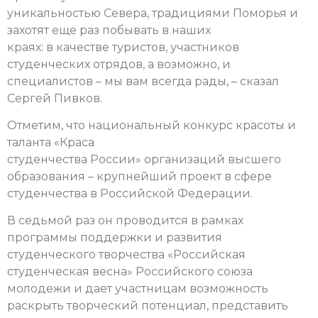
уникальностью Севера, традициями Поморья и
захотят еще раз побывать в наших
краях: в качестве туристов, участников
студенческих отрядов, а возможно, и
специалистов – мы вам всегда рады, – сказал
Сергей Пивков.
Отметим, что национальный конкурс красоты и
таланта «Краса
студенчества России» организаций высшего
образования – крупнейший проект в сфере
студенчества в Российской Федерации.
В седьмой раз он проводится в рамках
программы поддержки и развития
студенческого творчества «Российская
студенческая весна» Российского союза
молодежи и дает участницам возможность
раскрыть творческий потенциал, представить