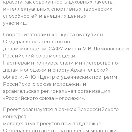
красоту как совокупность духовных качеств,
интеллектуальных, спортивных, творческих
способностей и внешних данных
участниц.
Соорганизаторами конкурса выступили
Федеральное агентство по
делам молодежи, САФУ имени М.В. Ломоносова и
Российский союз молодежи.
Партнерами конкурса стали министерство по
делам молодежи и спорту Архангельской
области, АНО «Центр студенческих программ
Российского союза молодежи» и
архангельская региональная организация
«Российского союза молодежи».
Проект реализуется в рамках Всероссийского
конкурса
молодежных проектов при поддержке
Федерального агентства по делам молодежи.