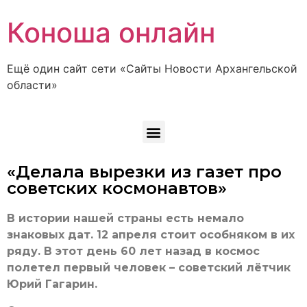
Коноша онлайн
Ещё один сайт сети «Сайты Новости Архангельской
области»
«Делала вырезки из газет про
советских космонавтов»
В истории нашей страны есть немало
знаковых дат. 12 апреля стоит особняком в их
ряду. В этот день 60 лет назад в космос
полетел первый человек – советский лётчик
Юрий Гагарин.