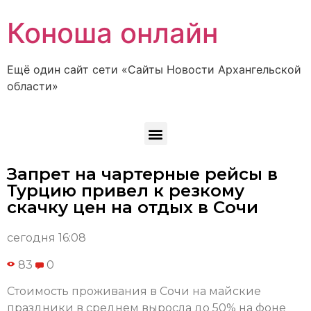
Коноша онлайн
Ещё один сайт сети «Сайты Новости Архангельской
области»
Запрет на чартерные рейсы в
Турцию привел к резкому
скачку цен на отдых в Сочи
сегодня 16:08
83
0
Стоимость проживания в Сочи на майские
праздники в среднем выросла до 50% на фоне