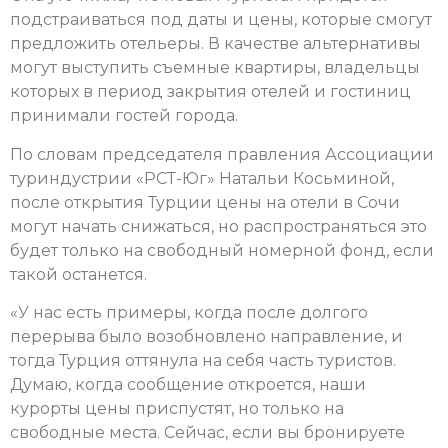
подстраиваться под даты и цены, которые смогут
предложить отельеры. В качестве альтернативы
могут выступить съемные квартиры, владельцы
которых в период закрытия отелей и гостиниц
принимали гостей города.
По словам председателя правления Ассоциации
туриндустрии «РСТ-Юг» Натальи Косьминой,
после открытия Турции цены на отели в Сочи
могут начать снижаться, но распространяться это
будет только на свободный номерной фонд, если
такой останется.
«У нас есть примеры, когда после долгого
перерыва было возобновлено направление, и
тогда Турция оттянула на себя часть туристов.
Думаю, когда сообщение откроется, наши
курорты цены приспустят, но только на
свободные места. Сейчас, если вы бронируете