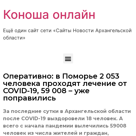
Коноша онлайн
Ещё один сайт сети «Сайты Новости Архангельской
области»
Оперативно: в Поморье 2 053
человека проходят лечение от
COVID-19, 59 008 – уже
поправились
За последние сутки в Архангельской области
после COVID-19 выздоровели 18 человек. А
всего с начала пандемии вылечились 59008
человек из числа жителей и граждан,