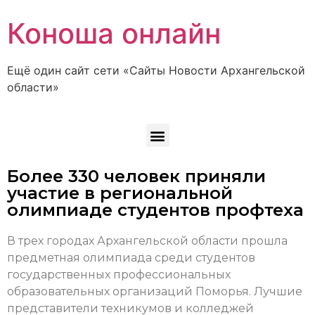
Коноша онлайн
Ещё один сайт сети «Сайты Новости Архангельской
области»
Более 330 человек приняли
участие в региональной
олимпиаде студентов профтеха
В трех городах Архангельской области прошла
предметная олимпиада среди студентов
государственных профессиональных
образовательных организаций Поморья. Лучшие
представители техникумов и колледжей