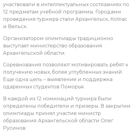
участвовали в интеллектуальных состязаниях по
12 предметам учебной программы. Городами
проведения турнира стали Архангельск, Котлас
и Вельск.
Организатором олимпиады традиционно
выступает министерство образования
Архангельской области.
Соревнования позволяют мотивировать ребят к
получению новых, более углубленных знаний.
Еще одна цель – выявление и поддержка
одаренных студентов Поморья.
В каждой из 12 номинаций турнира были
определены победители и призеры. В закрытии
олимпиады принял участие министр
образования Архангельской области Олег
Русинов.